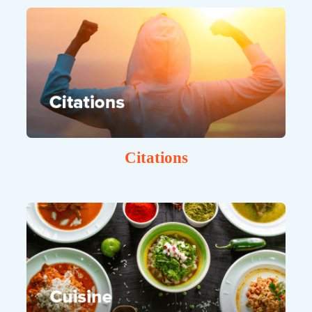
Citations