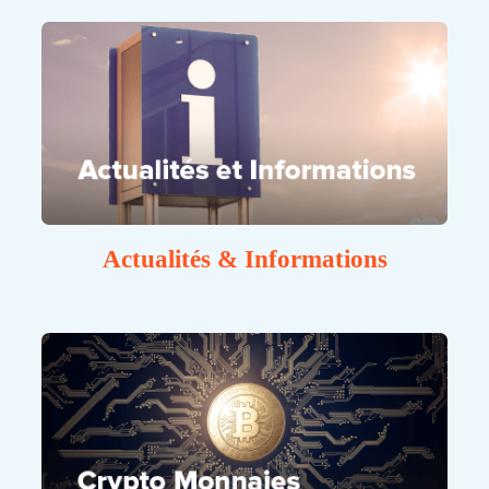
Actualités & Informations