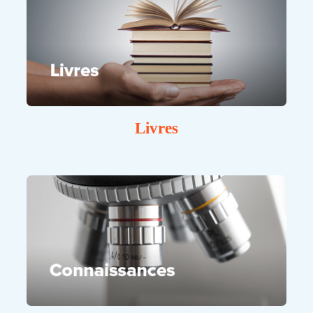
Livres