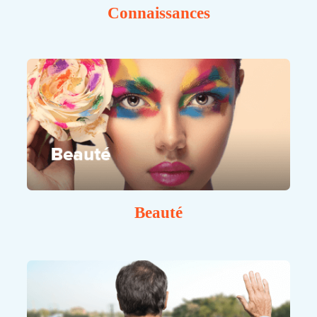
Connaissances
Beauté