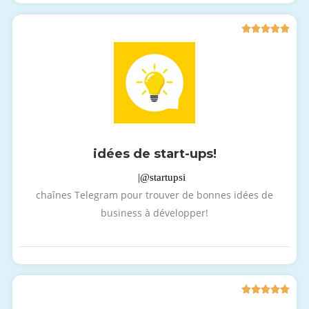





idées de start-ups!
|@startupsi
chaînes Telegram pour trouver de bonnes idées de
business à développer!




