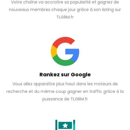
Votre chaîne va accroitre sa popularité et gagnez de
nouveaux membres chaque jour grâce à son listing sur
TLGRM.fr
Rankez sur Google
Vous allez apparaître plus haut dans les moteurs de
recherche et du même coup gagner en traffic grâce à la
puissance de TLGRM.fr