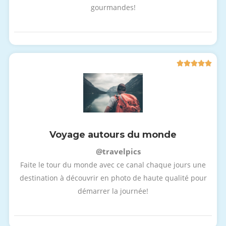
gourmandes!





Voyage autours du monde
@travelpics
Faite le tour du monde avec ce canal chaque jours une
destination à découvrir en photo de haute qualité pour
démarrer la journée!