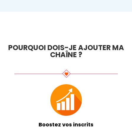
POURQUOI DOIS-JE AJOUTER MA
CHAÎNE ?
Boostez vos inscrits