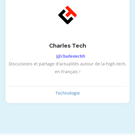
Charles Tech
|
@charlestechfr
Discussions et partage d'actualités autour de la high-tech,
en Français !
Technologie