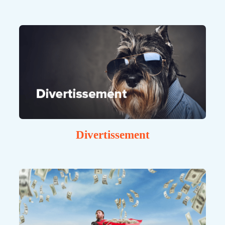
Divertissement