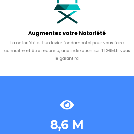
Augmentez votre Notoriété
La notoriété est un levier fondamental pour vous faire
connaître et être reconnu, une indexation sur TLGRM.fr vous
le garantira.
8,6 M