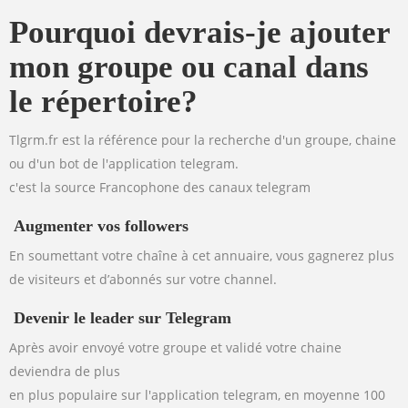
Pourquoi devrais-je ajouter
mon groupe ou canal dans
le répertoire?
Tlgrm.fr est la référence pour la recherche d'un groupe, chaine
ou d'un bot de l'application telegram.
c'est la source Francophone des canaux telegram
Augmenter vos followers
En soumettant votre chaîne à cet annuaire, vous gagnerez plus
de visiteurs et d’abonnés sur votre channel.
Devenir le leader sur Telegram
Après avoir envoyé votre groupe et validé votre chaine
deviendra de plus
en plus populaire sur l'application telegram, en moyenne 100