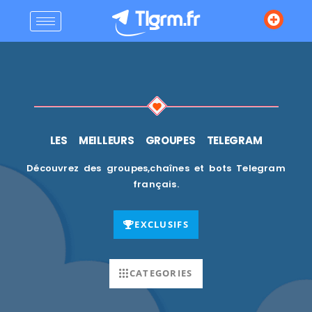
LES MEILLEURS GROUPES TELEGRAM
Découvrez des groupes,chaînes et bots Telegram
français.
EXCLUSIFS
CATEGORIES