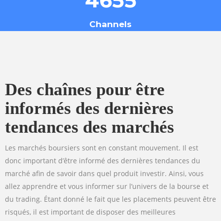
Channels
Des chaînes pour être
informés des dernières
tendances des marchés
Les marchés boursiers sont en constant mouvement. Il est
donc important d’être informé des dernières tendances du
marché afin de savoir dans quel produit investir. Ainsi, vous
allez apprendre et vous informer sur l’univers de la bourse et
du trading. Étant donné le fait que les placements peuvent être
risqués, il est important de disposer des meilleures