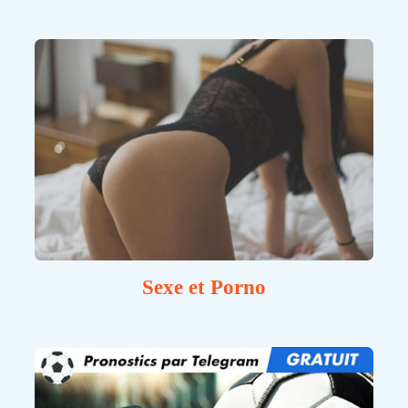
Sexe et Porno