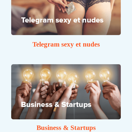
Telegram sexy et nudes
Business & Startups