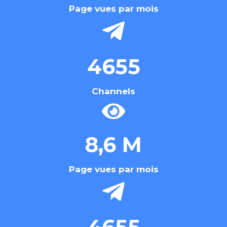
Page vues par mois
4655
Channels
8,6 M
Page vues par mois
4655