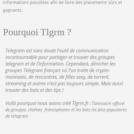
informations possibles afin de faire des placements sûrs et
gagnants.
Pourquoi Tlgrm ?
Telegram est sans doute l'outil de communication
incontournable pour partager et trouver des groupes
telegram et de l’information. Cependant, dénicher les
groupes Telegram français où l'on traite de crypto-
monnaies, de rencontres, de filles sexy, de torrent,
streaming et autres n'est pas toujours simple. Mais aussi
trouver des bots et des tips !
Voilà pourquoi nous avons créé Tlgrm.fr : l'
annuaire officiel
de groupes, chaînes francophones et les bots les plus populaires
de telegram