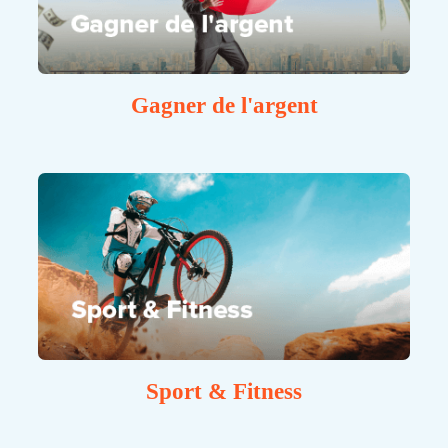
Gagner de l'argent
Sport & Fitness