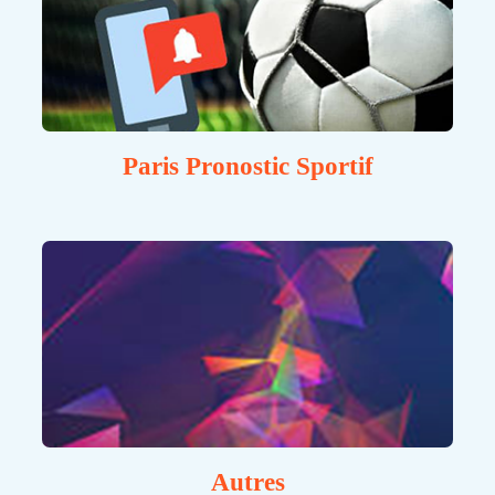
Paris Pronostic Sportif
Autres