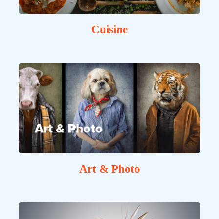
Cuisine
Art & Photo