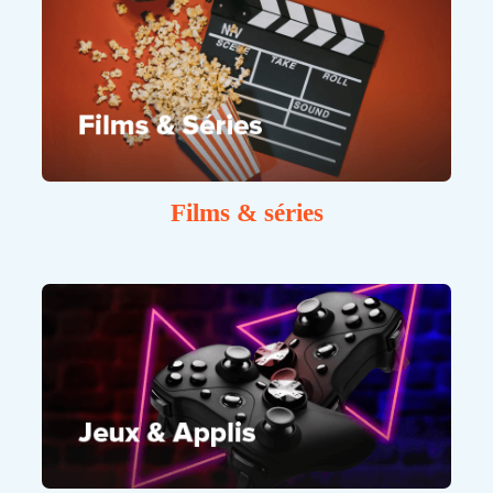
Films & séries