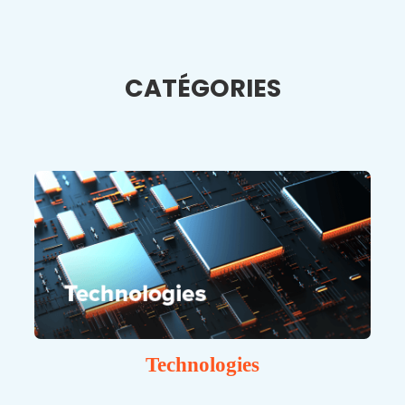
CATÉGORIES
Technologies