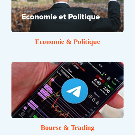
Economie & Politique
Bourse & Trading