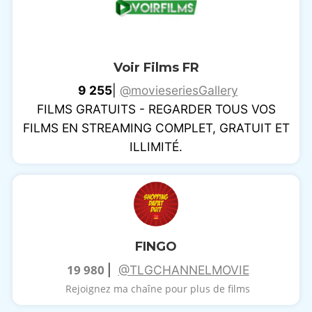
Voir Films FR
9 255
|
@movieseriesGallery
FILMS GRATUITS - REGARDER TOUS VOS
FILMS EN STREAMING COMPLET, GRATUIT ET
ILLIMITÉ.
FINGO
19 980
|
@TLGCHANNELMOVIE
Rejoignez ma chaîne pour plus de films