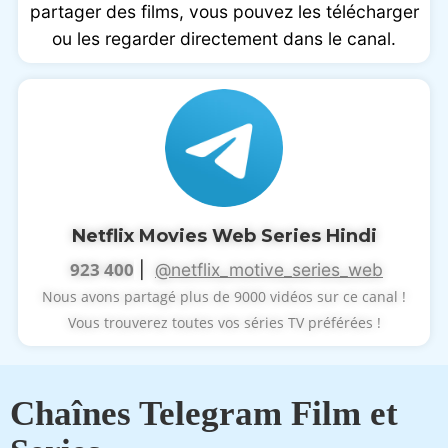
partager des films, vous pouvez les télécharger
ou les regarder directement dans le canal.
Netflix Movies Web Series Hindi
923 400
|
@netflix_motive_series_web
Nous avons partagé plus de 9000 vidéos sur ce canal !
Vous trouverez toutes vos séries TV préférées !
Chaînes Telegram Film et