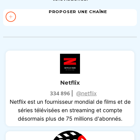
PROPOSER UNE CHAÎNE
Netflix
334 896
|
@netflix
Netflix est un fournisseur mondial de films et de
séries télévisées en streaming et compte
désormais plus de 75 millions d'abonnés.