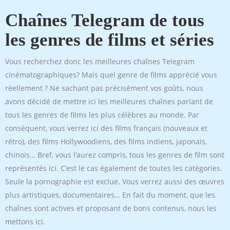
Chaînes Telegram de tous
les genres de films et séries
Vous recherchez donc les meilleures chaînes Telegram
cinématographiques? Mais quel genre de films apprécié vous
réellement ? Ne sachant pas précisément vos goûts, nous
avons décidé de mettre ici les meilleures chaînes parlant de
tous les genres de films les plus célèbres au monde. Par
conséquent, vous verrez ici des films français (nouveaux et
rétro), des films Hollywoodiens, des films indiens, japonais,
chinois… Bref, vous l’aurez compris, tous les genres de film sont
représentés ici. C’est le cas également de toutes les catégories.
Seule la pornographie est exclue. Vous verrez aussi des œuvres
plus artistiques, documentaires… En fait du moment, que les
chaînes sont actives et proposant de bons contenus, nous les
mettons ici.