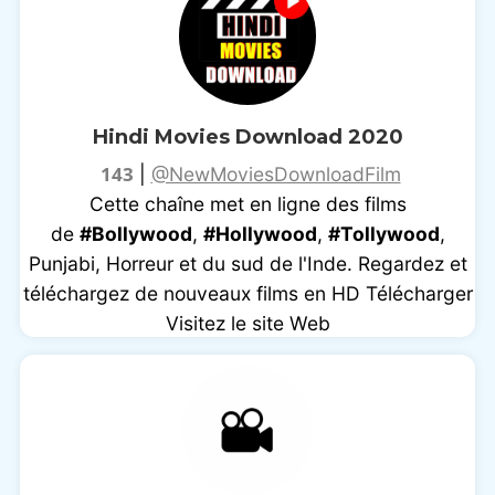
Hindi Movies Download 2020
143
|
@NewMoviesDownloadFilm
Cette chaîne met en ligne des films
de
#Bollywood
,
#Hollywood
,
#Tollywood
,
Punjabi, Horreur et du sud de l'Inde. Regardez et
téléchargez de nouveaux films en HD Télécharger
Visitez le site Web