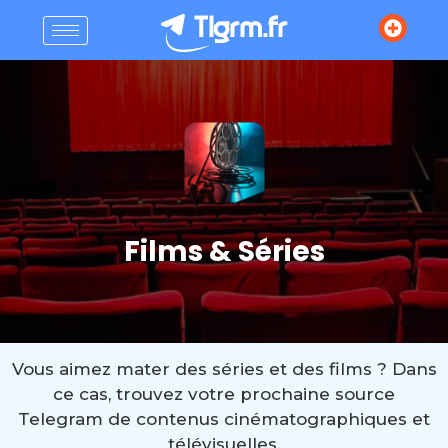
Films & Séries
Vous aimez mater des séries et des films ? Dans
ce cas, trouvez votre prochaine source
Telegram de contenus cinématographiques et
télévisuelles.