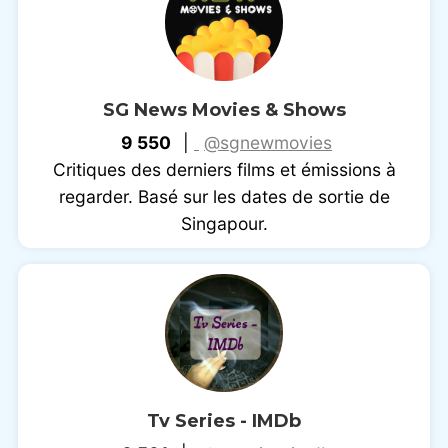
SG News Movies & Shows
9 550
|
@sgnewmovies
Critiques des derniers films et émissions à
regarder. Basé sur les dates de sortie de
Singapour.
Tv Series - IMDb