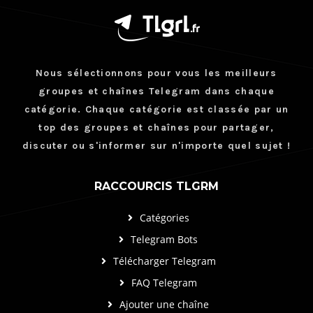
Nous sélectionnons pour vous les meilleurs
groupes et chaînes Telegram dans chaque
catégorie. Chaque catégorie est classée par un
top des groupes et chaînes pour partager,
discuter ou s'informer sur n'importe quel sujet !
RACCOURCIS TLGRM
Catégories
Telegram Bots
Télécharger Telegram
FAQ Telegram
Ajouter une chaîne