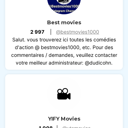
Best movies
2 997
|
@bestmovies1000
Salut. vous trouverez ici toutes les comédies
d'action @ bestmovies1000, etc. Pour des
commentaires / demandes, veuillez contacter
votre meilleur administrateur: @dudicohn.
YIFY Movies