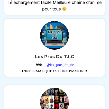
Téléchargement facile Meilleure chaîne d'anime
pour tous
Les Pros Du T.I.C
990
|
@les_pros_du_tic
L'INFORMATIQUE EST UNE PASSION !!