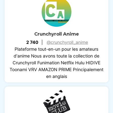
Crunchyroll Anime
2 740
|
@crunchyroll_anime
Plateforme tout-en-un pour les amateurs
d'anime Nous avons toute la collection de
Crunchyroll Funimation Netflix Hulu HIDIVE
Toonami VRV AMAZON PRIME Principalement
en anglais