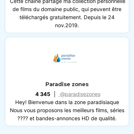
Cette chaîne partage ma collection personnelle
de films du domaine public, qui peuvent être
téléchargés gratuitement. Depuis le 24
nov.2019.
Paradise zones
4 345
|
@paradisezones
Hey! Bienvenue dans la zone paradisiaque
Nous vous proposons les meilleurs films, séries
???? et bandes-annonces HD de qualité.