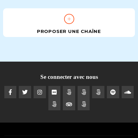
PROPOSER UNE CHAÎNE
Se connecter avec nous