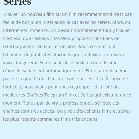
Series
Trouver un nouveau film ou un film récemment sorti n’est pas
facile de nos jours. C’est aussi le cas avec les séries. Alors, oui
Internet est immense. On devrait normalement tout y trouver.
C’est vrai que certains sites Web proposent des liens de
téléchargement de films et de sites. Mais ces sites ont
tellement de publicités affichées que ça devient ennuyeux,
voire dangereux. En un seul clic et voilà qu’une dizaine
d’onglets se lancent automatiquement. Et ne parlons même
pas de la qualité des films qui sont sur ces sites. À cause de
tout cela, nous avons pour vous regrouper ici la liste des
meilleures Chaînes Telegram Film et Series qui existent en ce
moment. Tenus par de vrais professionnels sérieux, ces
chaînes sont très actives. On y voit d’excellents films et séries,
les plus récents comme les films très anciens.