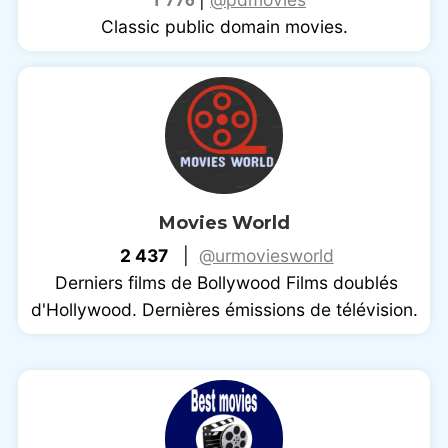
Classic public domain movies.
Movies World
2 437
|
@urmoviesworld
Derniers films de Bollywood Films doublés
d'Hollywood. Dernières émissions de télévision.