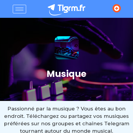
Musique
Passionné par la musique ? Vous êtes au bon
endroit. Téléchargez ou partagez vos musiques
préférées sur nos groupes et chaînes Telegram
tournant autour du monde musical.