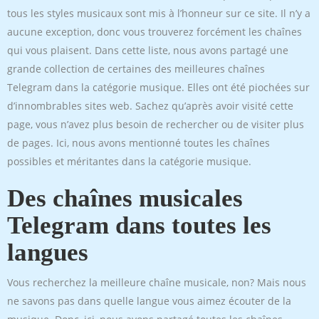
tous les styles musicaux sont mis à l’honneur sur ce site. Il n’y a
aucune exception, donc vous trouverez forcément les chaînes
qui vous plaisent. Dans cette liste, nous avons partagé une
grande collection de certaines des meilleures chaînes
Telegram dans la catégorie musique. Elles ont été piochées sur
d’innombrables sites web. Sachez qu’après avoir visité cette
page, vous n’avez plus besoin de rechercher ou de visiter plus
de pages. Ici, nous avons mentionné toutes les chaînes
possibles et méritantes dans la catégorie musique.
Des chaînes musicales
Telegram dans toutes les
langues
Vous recherchez la meilleure chaîne musicale, non? Mais nous
ne savons pas dans quelle langue vous aimez écouter de la