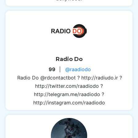
Radio Do
99
|
@raadiodo
Radio Do @rdcontactbot ? http://radiudo.ir ?
http://twitter.com/raadiodo ?
http://telegram.me/raadiodo ?
http://instagram.com/raadiodo