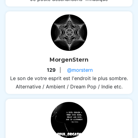
MorgenStern
129
|
@morstern
Le son de votre esprit est l'endroit le plus sombre.
Alternative / Ambient / Dream Pop / Indie etc.