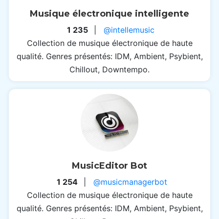
Musique électronique intelligente
1 235
|
@intellemusic
Collection de musique électronique de haute
qualité. Genres présentés: IDM, Ambient, Psybient,
Chillout, Downtempo.
MusicEditor Bot
1 254
|
@musicmanagerbot
Collection de musique électronique de haute
qualité. Genres présentés: IDM, Ambient, Psybient,