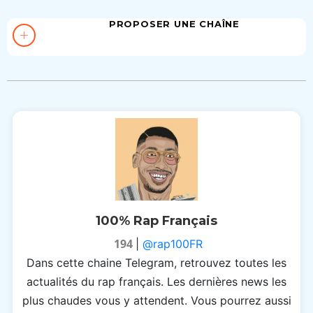
PROPOSER UNE CHAÎNE
100% Rap Français
194
|
@rap100FR
Dans cette chaine Telegram, retrouvez toutes les
actualités du rap français. Les dernières news les
plus chaudes vous y attendent. Vous pourrez aussi