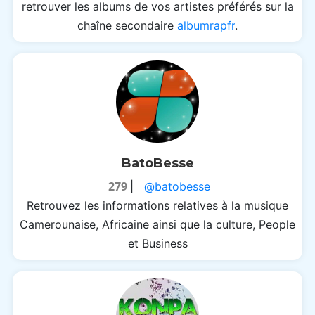
retrouver les albums de vos artistes préférés sur la
chaîne secondaire
albumrapfr
.
BatoBesse
279
|
@batobesse
Retrouvez les informations relatives à la musique
Camerounaise, Africaine ainsi que la culture, People
et Business