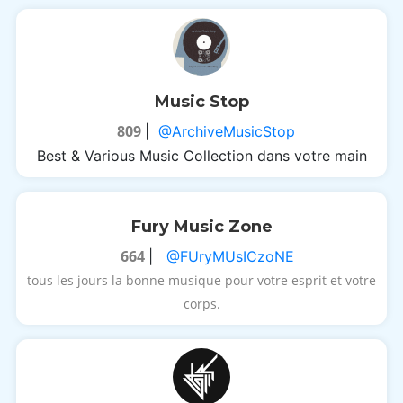
Music Stop
809
|
@ArchiveMusicStop
Best & Various Music Collection dans votre main
Fury Music Zone
664
|
@FUryMUsICzoNE
tous les jours la bonne musique pour votre esprit et votre
corps.