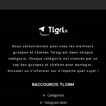
Nous sélectionnons pour vous les meilleurs
groupes et chaînes Telegram dans chaque
catégorie. Chaque catégorie est classée par un
top des groupes et chaînes pour partager,
discuter ou s'informer sur n'importe quel sujet !
RACCOURCIS TLGRM
Catégories
Telegram Bots