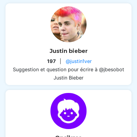
Justin bieber
197
|
@justin1ver
Suggestion et question pour écrire à @jbesobot
Justin Bieber