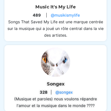
Music It's My Life
489
|
@musikismylife
Songs That Saved My Life est une marque centrée
sur la musique qui a joué un rôle central dans la vie
des artistes.
Songex
328
|
@songex
(Musique et paroles) nous voulons répandre
l'amour et la musique dans le monde ????