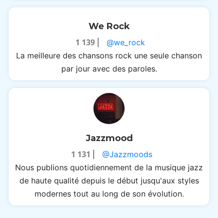
We Rock
1 139
|
@we_rock
La meilleure des chansons rock une seule chanson
par jour avec des paroles.
Jazzmood
1 131
|
@Jazzmoods
Nous publions quotidiennement de la musique jazz
de haute qualité depuis le début jusqu'aux styles
modernes tout au long de son évolution.