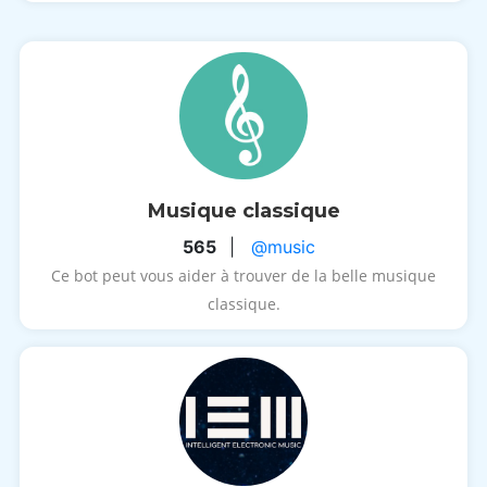
Musique classique
565
|
@music
Ce bot peut vous aider à trouver de la belle musique
classique.