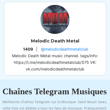
Melodic Death Metal
1409
|
@melodicdeathmetalclub
Melodic Death Metal music channel. tags/info:
https://t.me/melodicdeathmetalclub/575 VK:
vk.com/melodicdeathmetalclub
Chaînes Telegram Musiques
Meilleures chaînes Telegram sur la Musique. Salut Music loves,
cette liste est dédiée à tous les fans de musique. Pratiquement