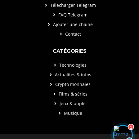
Télécharger Telegram
FAQ Telegram
Ajouter une chaîne
Contact
CATÉGORIES
Technologies
Actualités & infos
Crypto monnaies
Films & séries
Jeux & applis
Musique
1