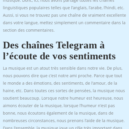
musique. Donc, ici, nous avons partagé toutes les chaînes
linguistiques populaires telles que l’anglais, l’arabe, l’hindi, etc.
Aussi, si vous ne trouvez pas une chaîne de vraiment excellente
dans votre langue, mettez simplement un commentaire dans la
section des commentaires.
Des chaînes Telegram à
l’écoute de vos sentiments
La musique est un atout très sensible dans notre vie. De plus,
nous pouvons dire que c’est notre ami proche. Parce que tout
le monde a des émotions, des sentiments, de l’amour, de la
haine, etc. Dans toutes ces sortes de pensées, la musique nous
soutient beaucoup. Lorsque notre humeur est heureuse, nous
aimons écouter de la musique, lorsque l’humeur n’est pas
bonne, nous écoutons également de la musique, dans de
nombreuses circonstances, nous prenons l’aide de la musique.
Dans l’ensemble, la musique joue un rôle très important dans