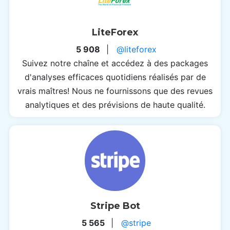
LiteForex
5 908
|
@liteforex
Suivez notre chaîne et accédez à des packages
d'analyses efficaces quotidiens réalisés par de
vrais maîtres! Nous ne fournissons que des revues
analytiques et des prévisions de haute qualité.
Stripe Bot
5 565
|
@stripe