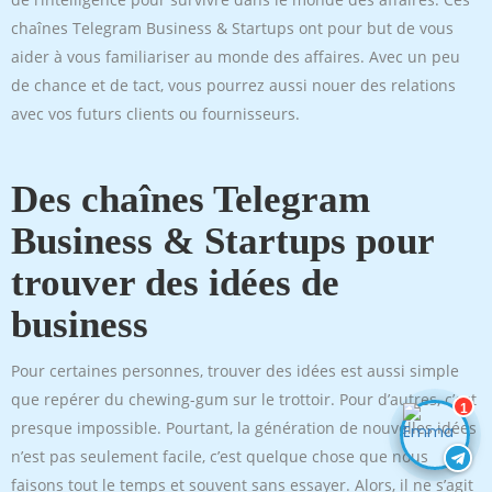
chaînes Telegram Business & Startups ont pour but de vous
aider à vous familiariser au monde des affaires. Avec un peu
de chance et de tact, vous pourrez aussi nouer des relations
avec vos futurs clients ou fournisseurs.
Des chaînes Telegram
Business & Startups pour
trouver des idées de
business
Pour certaines personnes, trouver des idées est aussi simple
que repérer du chewing-gum sur le trottoir. Pour d’autres, c’est
1
presque impossible. Pourtant, la génération de nouvelles idées
n’est pas seulement facile, c’est quelque chose que nous
faisons tout le temps et souvent sans essayer. Alors, il ne s’agit