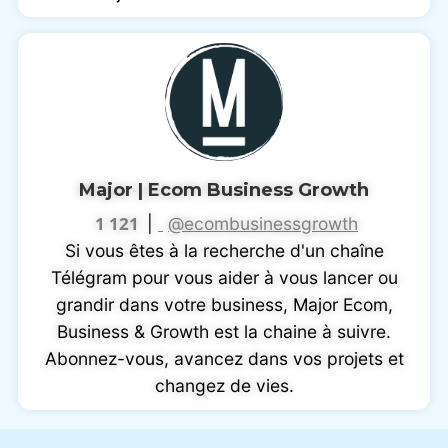
Major | Ecom Business Growth
1 121
|
@ecombusinessgrowth
Si vous êtes à la recherche d'un chaîne
Télégram pour vous aider à vous lancer ou
grandir dans votre business, Major Ecom,
Business & Growth est la chaine à suivre.
Abonnez-vous, avancez dans vos projets et
changez de vies.