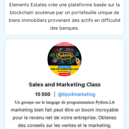
Elements Estates crée une plateforme basée sur la
blockchain soutenue par un portefeuille unique de
biens immobiliers provenant des actifs en difficulté
des banques.
Sales and Marketing Class
15 550
|
@tips4marketing
Le
Un groupe sur le langage de programmation Python.
marketing bien fait peut être un boom incroyable
pour le revenu net de votre entreprise. Obtenez
des conseils sur les ventes et le marketing.