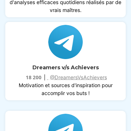
d'analyses efficaces quotidiens réalisés par de
vrais maîtres.
Dreamers v/s Achievers
18 200
|
@DreamersVsAchievers
Motivation et sources d'inspiration pour
accomplir vos buts !