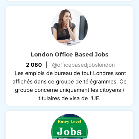
London Office Based Jobs
2 080
|
@officebasedjobslondon
Les emplois de bureau de tout Londres sont
affichés dans ce groupe de télégrammes. Ce
groupe concerne uniquement les citoyens /
titulaires de visa de l'UE.