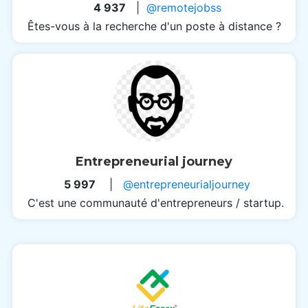
4 937
|
@remotejobss
Êtes-vous à la recherche d'un poste à distance ?
Entrepreneurial journey
5 997
|
@entrepreneurialjourney
C'est une communauté d'entrepreneurs / startup.