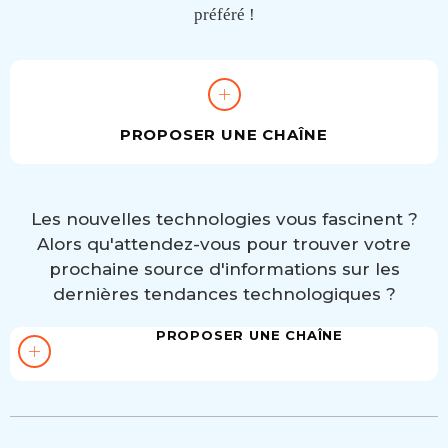
préféré !
PROPOSER UNE CHAÎNE
Les nouvelles technologies vous fascinent ?
Alors qu'attendez-vous pour trouver votre
prochaine source d'informations sur les
dernières tendances technologiques ?
PROPOSER UNE CHAÎNE