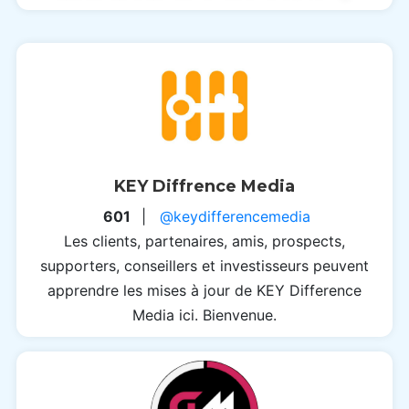
KEY Diffrence Media
601
|
@keydifferencemedia
Les clients, partenaires, amis, prospects,
supporters, conseillers et investisseurs peuvent
apprendre les mises à jour de KEY Difference
Media ici. Bienvenue.