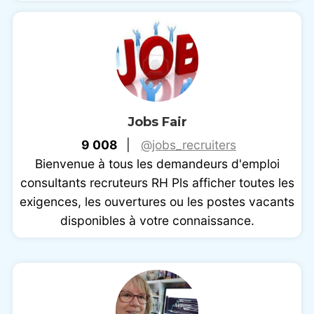
Jobs Fair
9 008
|
@jobs_recruiters
Bienvenue à tous les demandeurs d'emploi
consultants recruteurs RH Pls afficher toutes les
exigences, les ouvertures ou les postes vacants
disponibles à votre connaissance.