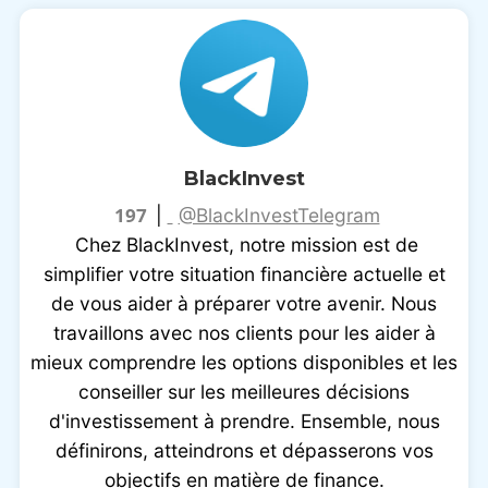
BlackInvest
197
|
@BlackInvestTelegram
Chez BlackInvest, notre mission est de
simplifier votre situation financière actuelle et
de vous aider à préparer votre avenir. Nous
travaillons avec nos clients pour les aider à
mieux comprendre les options disponibles et les
conseiller sur les meilleures décisions
d'investissement à prendre. Ensemble, nous
définirons, atteindrons et dépasserons vos
objectifs en matière de finance.