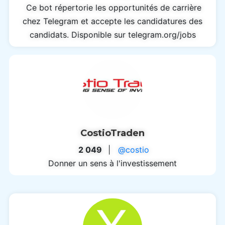
Ce bot répertorie les opportunités de carrière
chez Telegram et accepte les candidatures des
candidats. Disponible sur telegram.org/jobs
CostioTraden
2 049
|
@costio
Donner un sens à l'investissement