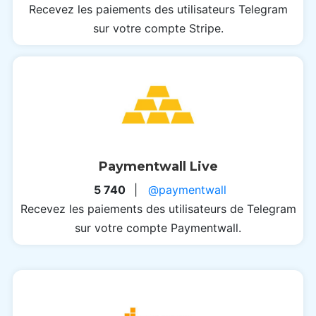
Recevez les paiements des utilisateurs Telegram
sur votre compte Stripe.
Paymentwall Live
5 740
|
@paymentwall
Recevez les paiements des utilisateurs de Telegram
sur votre compte Paymentwall.