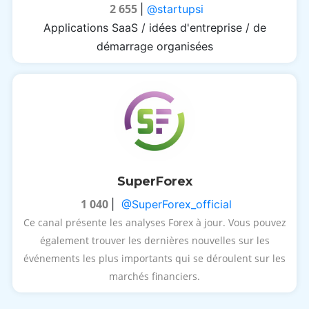
2 655
|
@startupsi
Applications SaaS / idées d'entreprise / de
démarrage organisées
SuperForex
1 040
|
@SuperForex_official
Ce canal présente les analyses Forex à jour.
Vous pouvez
également trouver les dernières nouvelles sur les
événements les plus importants qui se déroulent sur les
marchés financiers.