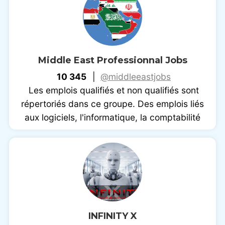
Middle East Professionnal Jobs
10 345
|
@middleeastjobs
Les emplois qualifiés et non qualifiés sont
répertoriés dans ce groupe. Des emplois liés
aux logiciels, l'informatique, la comptabilité
INFINITY X