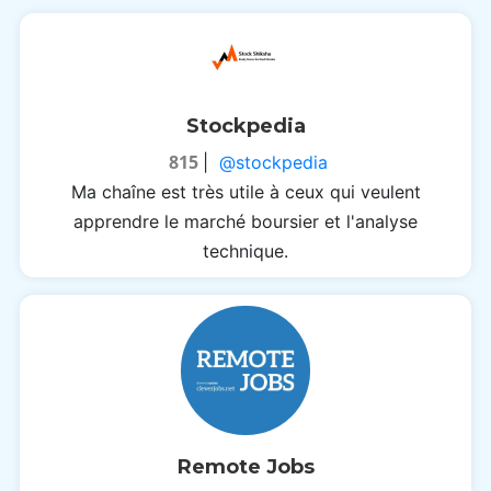
Stockpedia
815
|
@stockpedia
Ma chaîne est très utile à ceux qui veulent
apprendre le marché boursier et l'analyse
technique.
Remote Jobs