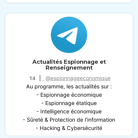
Actualités Espionnage et
Renseignement
14
|
@espionnageeconomique
Au programme, les actualités sur :
- Espionnage économique
- Espionnage étatique
- Intelligence économique
- Sûreté & Protection de l'information
- Hacking & Cybersécurité