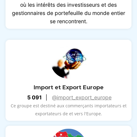
où les intérêts des investisseurs et des
gestionnaires de portefeuille du monde entier
se rencontrent.
Import et Export Europe
5 091
|
@import_export_europe
Ce groupe est destiné aux commerçants importateurs et
exportateurs de et vers l'Europe.