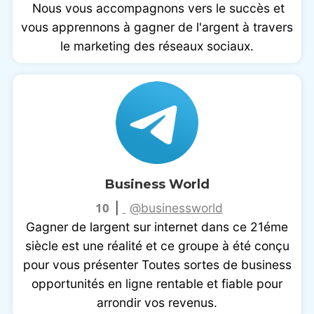
Nous vous accompagnons vers le succès et
vous apprennons à gagner de l'argent à travers
le marketing des réseaux sociaux.
Business World
10
|
@businessworld
Gagner de largent sur internet dans ce 21éme
siècle est une réalité et ce groupe à été conçu
pour vous présenter Toutes sortes de business
opportunités en ligne rentable et fiable pour
arrondir vos revenus.