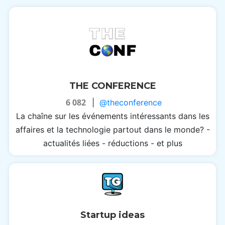
THE CONFERENCE
6 082
|
@theconference
La chaîne sur les événements intéressants dans les
affaires et la technologie partout dans le monde? -
actualités liées - réductions - et plus
Startup ideas