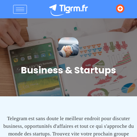
Business & Startups
Telegram est sans doute le meilleur endroit pour discuter
business, opportunités d'affaires et tout ce qui s'approche du
monde des startups. Trouvez vite votre prochain groupe