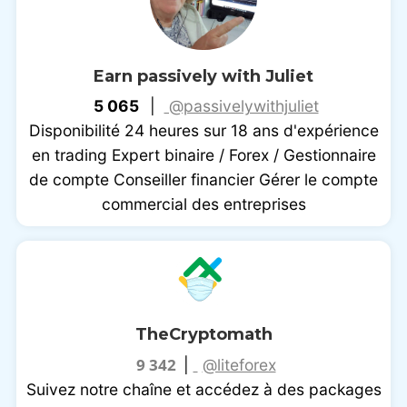
Earn passively with Juliet
5 065
|
@passivelywithjuliet
Disponibilité 24 heures sur 18 ans d'expérience
en trading Expert binaire / Forex / Gestionnaire
de compte Conseiller financier Gérer le compte
commercial des entreprises
TheCryptomath
9 342
|
@liteforex
Suivez notre chaîne et accédez à des packages