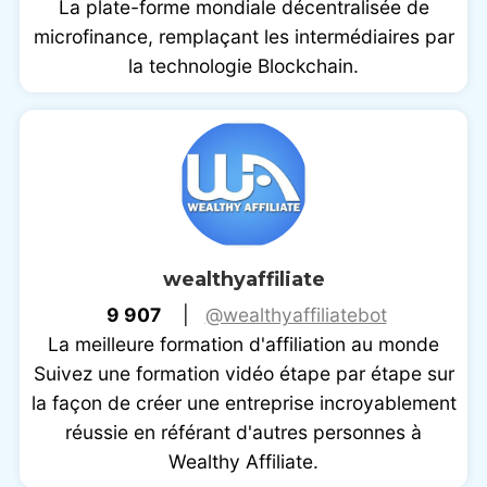
La plate-forme mondiale décentralisée de
microfinance, remplaçant les intermédiaires par
la technologie Blockchain.
wealthyaffiliate
9 907
|
@wealthyaffiliatebot
La meilleure formation d'affiliation au monde
Suivez une formation vidéo étape par étape sur
la façon de créer une entreprise incroyablement
réussie en référant d'autres personnes à
Wealthy Affiliate.