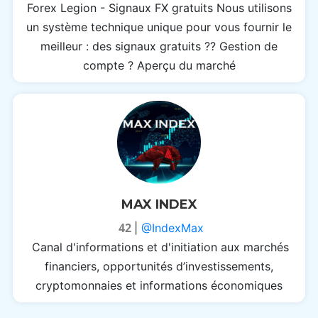
Forex Legion - Signaux FX gratuits Nous utilisons
un système technique unique pour vous fournir le
meilleur : des signaux gratuits ?? Gestion de
compte ? Aperçu du marché
MAX INDEX
42
|
@IndexMax
Canal d'informations et d'initiation aux marchés
financiers, opportunités d’investissements,
cryptomonnaies et informations économiques