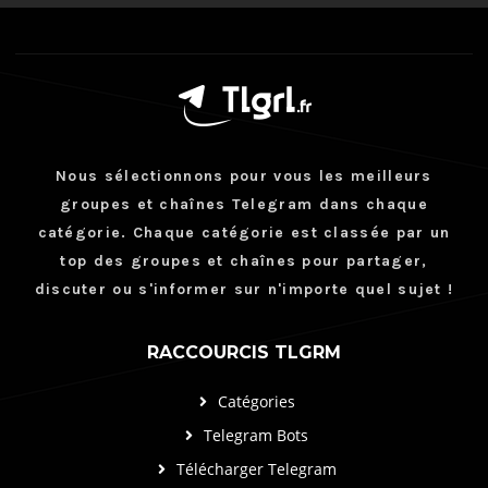
Nous sélectionnons pour vous les meilleurs
groupes et chaînes Telegram dans chaque
catégorie. Chaque catégorie est classée par un
top des groupes et chaînes pour partager,
discuter ou s'informer sur n'importe quel sujet !
RACCOURCIS TLGRM
Catégories
Telegram Bots
Télécharger Telegram