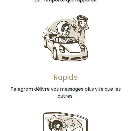
Rapide
Telegram délivre vos messages plus vite que les
autres.