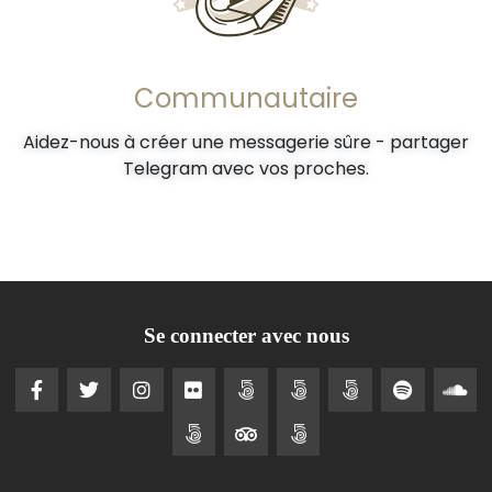
Communautaire
Aidez-nous à créer une messagerie sûre - partager
Telegram avec vos proches.
Se connecter avec nous