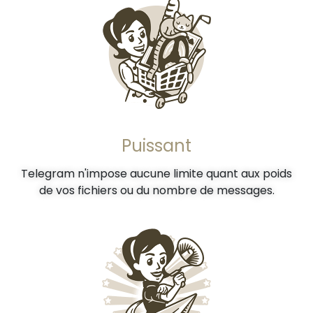
Puissant
Telegram n'impose aucune limite quant aux poids
de vos fichiers ou du nombre de messages.