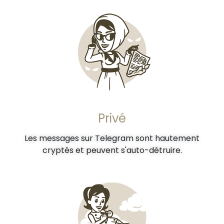
Privé
Les messages sur Telegram sont hautement
cryptés et peuvent s'auto-détruire.