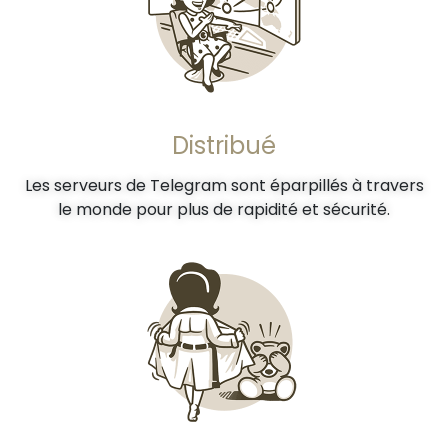
Distribué
Les serveurs de Telegram sont éparpillés à travers
le monde pour plus de rapidité et sécurité.