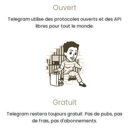
Ouvert
Telegram utilise des protocoles ouverts et des API
libres pour tout le monde.
Gratuit
Telegram restera toujours gratuit. Pas de pubs, pas
de frais, pas d'abonnements.