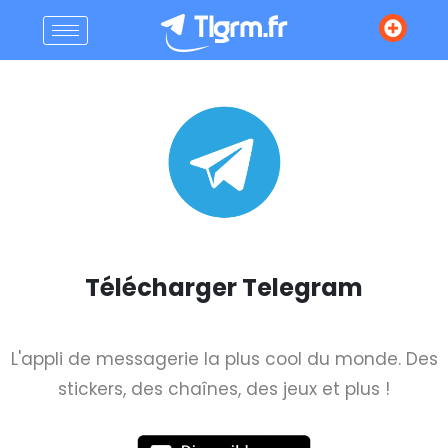
Télécharger Telegram
L'appli de messagerie la plus cool du monde. Des
stickers, des chaînes, des jeux et plus !