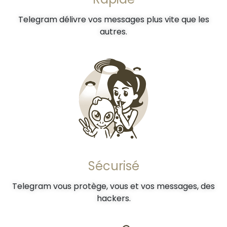
Telegram délivre vos messages plus vite que les
autres.
Sécurisé
Telegram vous protège, vous et vos messages, des
hackers.