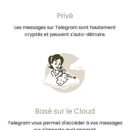
Privé
Les messages sur Telegram sont hautement
cryptés et peuvent s'auto-détruire.
Basé sur le Cloud
Telegram vous permet d'accéder à vos messages
sur n'importe quel appareil.