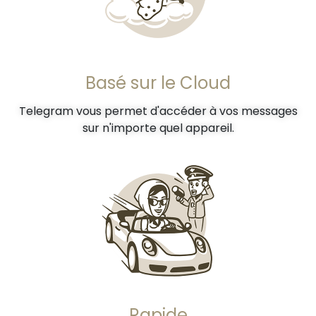
Basé sur le Cloud
Telegram vous permet d'accéder à vos messages
sur n'importe quel appareil.
Rapide