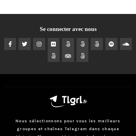
Se connecter avec nous
Nous sélectionnons pour vous les meilleurs
groupes et chaînes Telegram dans chaque