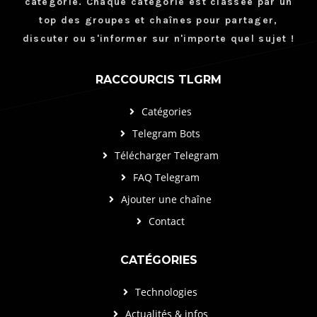
catégorie. Chaque catégorie est classée par un
top des groupes et chaînes pour partager,
discuter ou s'informer sur n'importe quel sujet !
RACCOURCIS TLGRM
Catégories
Telegram Bots
Télécharger Telegram
FAQ Telegram
Ajouter une chaîne
Contact
CATÉGORIES
Technologies
Actualités & infos